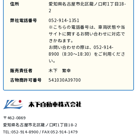
住所
愛知県名古屋市北区龍ノ口町1丁目18-
2
弊社電話番号
052-914-1351
※こちらの電話番号は、車両状態や当
サイトに関するお問い合わせに対応で
きかねます。
お問い合わせの際は、
052-914-
8900
（8:30～18:30）をご利用くださ
い。
販売責任者
木下 繁幸
古物商許可番号
541030A39700
〒462-0869
愛知県名古屋市北区龍ノ口町1丁目18-2
TEL:
052-914-8900
/ FAX:052-914-1479