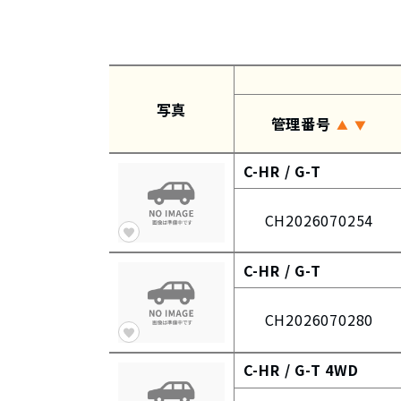
写真
管理番号
▲
▼
C-HR /
G-T
CH2026070254
C-HR /
G-T
CH2026070280
C-HR /
G-T 4WD