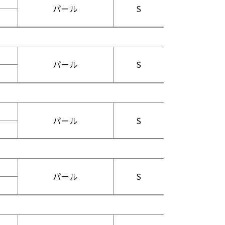
パール
S
パール
S
パール
S
パール
S