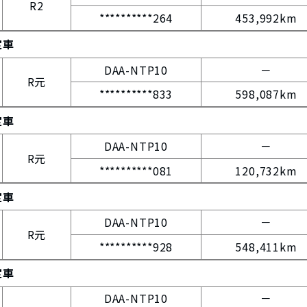
R2
**********264
453,992km
定車
DAA-NTP10
－
R元
**********833
598,087km
定車
DAA-NTP10
－
R元
**********081
120,732km
定車
DAA-NTP10
－
R元
**********928
548,411km
定車
DAA-NTP10
－