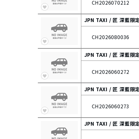
CH2026070212
JPN TAXI /
匠 深藍限
CH2026080036
JPN TAXI /
匠 深藍限
CH2026060272
JPN TAXI /
匠 深藍限
CH2026060273
JPN TAXI /
匠 深藍限