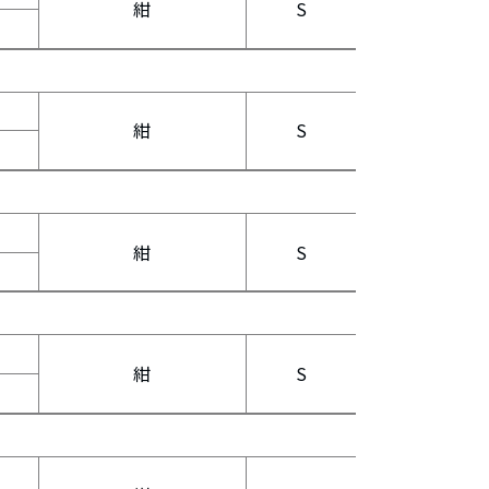
紺
S
紺
S
紺
S
紺
S