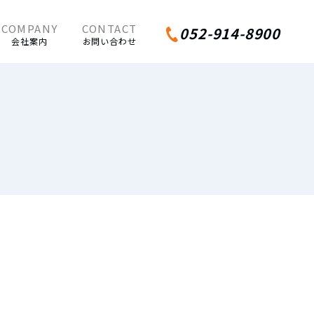
052-914-8900
会社案内
お問い合わせ