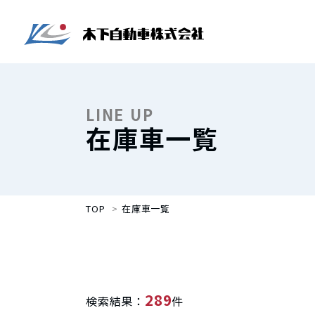
LINE UP
在庫車一覧
TOP
在庫車一覧
289
検索結果：
件