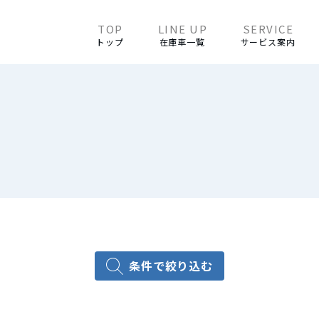
トップ
在庫車一覧
サービス案内
条件で絞り込む