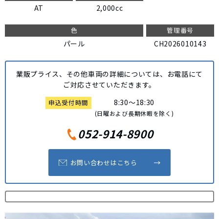
AT
2,000cc
色
管理番号
パール
CH2026010143
業販プライス、その他車両の詳細については、
お電話にて
ご対応させていただきます。
8:30～18:30
申込受付時間
(日曜および長期休暇を除く)
052-914-8900
お問い合わせはこちら