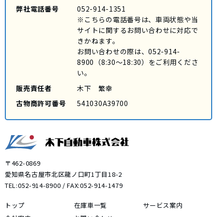
弊社電話番号
052-914-1351
※こちらの電話番号は、車両状態や当
サイトに関するお問い合わせに対応で
きかねます。
お問い合わせの際は、
052-914-
8900
（8:30～18:30）をご利用くださ
い。
販売責任者
木下 繁幸
古物商許可番号
541030A39700
〒462-0869
愛知県名古屋市北区龍ノ口町1丁目18-2
TEL:
052-914-8900
/ FAX:052-914-1479
トップ
在庫車一覧
サービス案内