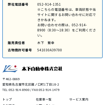
弊社電話番号
052-914-1351
※こちらの電話番号は、車両状態や当
サイトに関するお問い合わせに対応で
きかねます。
お問い合わせの際は、
052-914-
8900
（8:30～18:30）をご利用くださ
い。
販売責任者
木下 繁幸
古物商許可番号
541030A39700
〒462-0869
愛知県名古屋市北区龍ノ口町1丁目18-2
TEL:
052-914-8900
/ FAX:052-914-1479
トップ
在庫車一覧
サービス案内