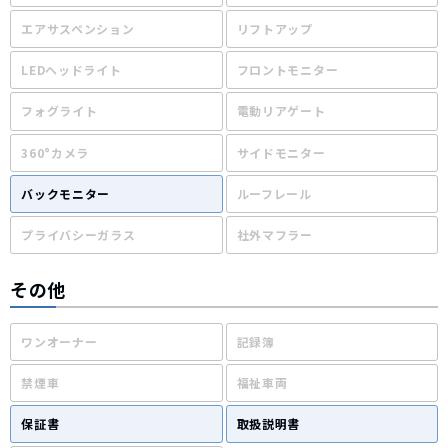
エアサスペンション
リフトアップ
LEDヘッドライト
フロントモニター
フォグライト
電動リアゲート
360°カメラ
サイドモニター
バックモニター
ルーフレール
プライバシーガラス
社外マフラー
その他
ワンオーナー
記録簿
禁煙車
福祉車両
保証書
取扱説明書