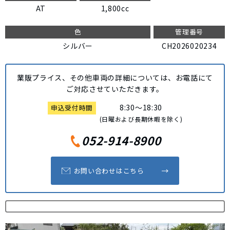
AT
1,800cc
色
管理番号
シルバー
CH2026020234
業販プライス、その他車両の詳細については、
お電話にて
ご対応させていただきます。
8:30～18:30
申込受付時間
(日曜および長期休暇を除く)
052-914-8900
お問い合わせはこちら