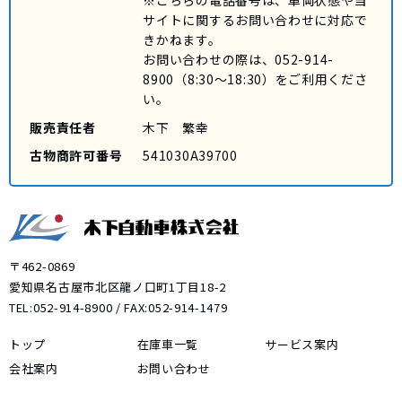
サイトに関するお問い合わせに対応で
きかねます。
お問い合わせの際は、
052-914-
8900
（8:30～18:30）をご利用くださ
い。
販売責任者
木下 繁幸
古物商許可番号
541030A39700
〒462-0869
愛知県名古屋市北区龍ノ口町1丁目18-2
TEL:
052-914-8900
/ FAX:052-914-1479
トップ
在庫車一覧
サービス案内
会社案内
お問い合わせ